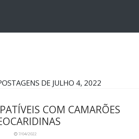
STAGENS DE JULHO 4, 2022
MPATÍVEIS COM CAMARÕES
EOCARIDINAS
7/04/2022