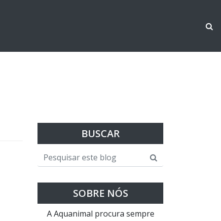
BUSCAR
SOBRE NÓS
A Aquanimal procura sempre