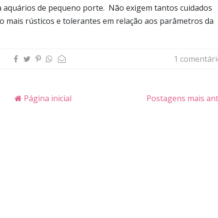
ra aquários de pequeno porte. Não exigem tantos cuidados
 mais rústicos e tolerantes em relação aos parâmetros da
1 comentári
Página inicial
Postagens mais an