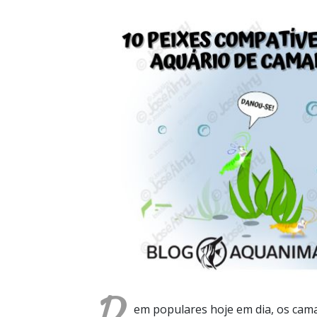
em populares hoje em dia, os cam